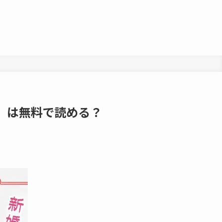
』は無料で読める？