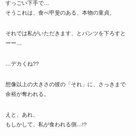
すっごい下手で…
そうこれは、食べ甲斐のある、本物の童貞。
それでは私がいただきます、とパンツを下ろすと
ーー…
…デカくね??
想像以上の大きさの彼の「それ」に、さっきまで
余裕が奪われる。
えと、あれ、
もしかして、私が食われる側…!?