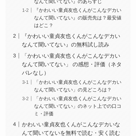
なんて聞いてない』のあらすじ
『かわいい童貞友也くんがこんなデカい
なんて聞いてない』の販売先は？最安値
はどこ？
『かわいい童貞友也くんがこんなデカい
なんて聞いてない』の無料試し読み
「かわいい童貞友也くんがこんなデカい
なんて聞いてない」 の感想・評価（ネタ
バレなし）
「かわいい童貞友也くんがこんなデカい
なんて聞いてない」の見どころは？
「かわいい童貞友也くんがこんなデカい
なんて聞いてない」のネット上での口コ
ミ・評価
かわいい童貞友也くんがこんなデカいな
んて聞いてないを無料で読む・安く読む