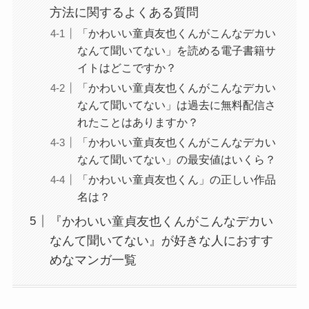
方法に関するよくある質問
「かわいい童貞友也くんがこんなデカい
なんて聞いてない」を読める電子書籍サ
イトはどこですか？
「かわいい童貞友也くんがこんなデカい
なんて聞いてない」は過去に無料配信さ
れたことはありますか？
「かわいい童貞友也くんがこんなデカい
なんて聞いてない」の最安値はいくら？
「かわいい童貞友也くん」の正しい作品
名は？
『かわいい童貞友也くんがこんなデカい
なんて聞いてない』が好きな人におすす
めなマンガ一覧