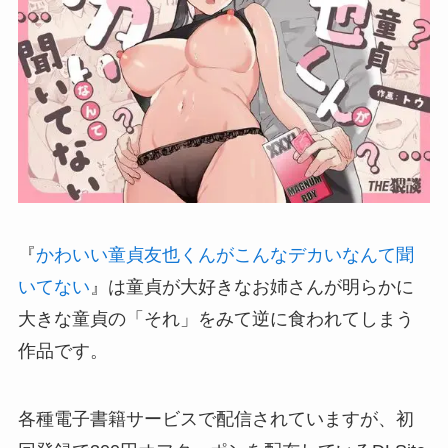
『
かわいい童貞友也くんがこんなデカいなんて聞
いてない
』は童貞が大好きなお姉さんが明らかに
大きな童貞の「それ」をみて逆に食われてしまう
作品です。
各種電子書籍サービスで配信されていますが、初