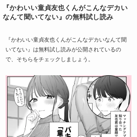
『かわいい童貞友也くんがこんなデカい
なんて聞いてない』の無料試し読み
『かわいい童貞友也くんがこんなデカいなんて聞
いてない』は無料試し読みが公開されているの
で、そちらをチェックしましょう。