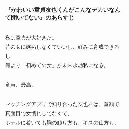
『かわいい童貞友也くんがこんなデカいなん
て聞いてない』のあらすじ
私は童貞が大好きだ。
昔の女に嫉妬しなくていいし、好みに育成できる
し
何より「初めての女」が未来永劫私になる。
童貞、最高。
マッチングアプリで知り合った友也君は、童顔で
真面目で女慣れしてなくて、
ホテルに着いても胸の触り方も、キスの仕方も、