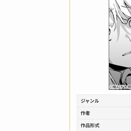
ジャンル
作者
作品形式