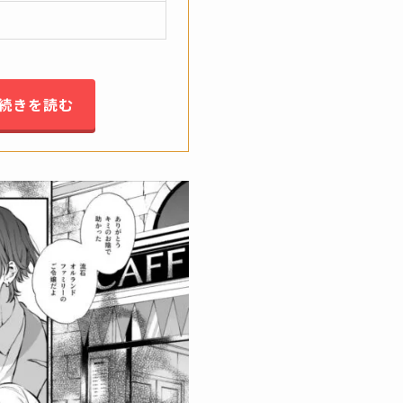
続きを読む