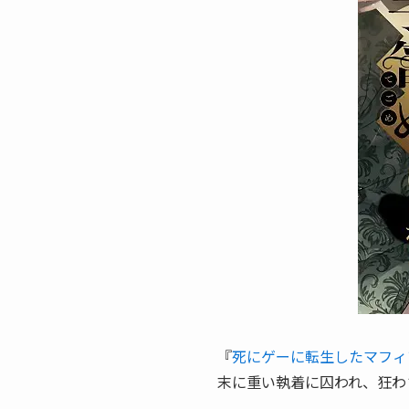
『
死にゲーに転生したマフィ
末に重い執着に囚われ、狂わ