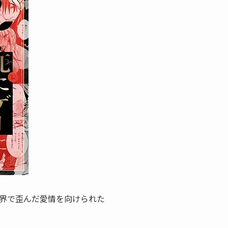
界で歪んだ愛情を向けられた