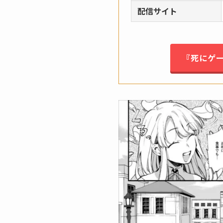
配信サイト
『死にゲ