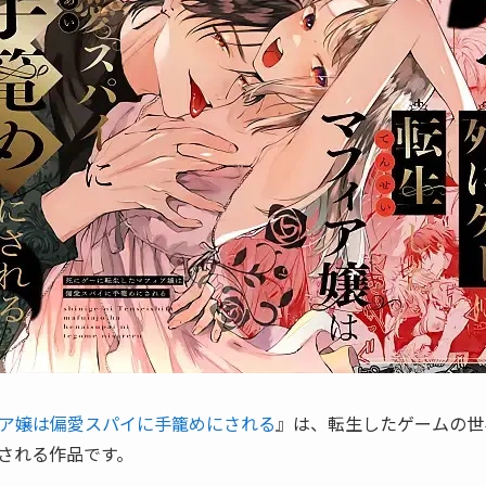
ア嬢は偏愛スパイに手籠めにされる
』は、転生したゲームの世
される作品です。